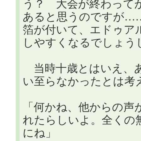
う？ 大会が終わって
あると思うのですが…
箔が付いて、エドゥア
しやすくなるでしょう
当時十歳とはいえ、あ
い至らなかったとは考
「何かね、他からの声
れたらしいよ。全くの
にね」