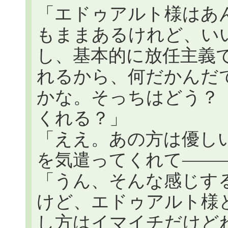
「エドゥアルト様はあ
もままあるけれど、い
し、基本的に放任主義
れるから、何だかんだ
かな。そっちはどう？
くれる？」
「ええ。あの方は優し
を気遣ってくれて――
「うん、そんな感じす
けど、エドゥアルト様
し方はイマイチだけど