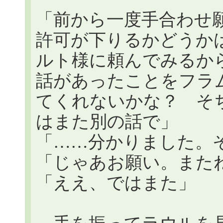
「前から一度手合わせ
許可が下りるかどうか
ルト様に頼んでみるか
話があったことをフラ
てくれないかな？ そ
はまた別の話で」
「……分かりました。
「じゃあお願い。また
「ええ、ではまた」