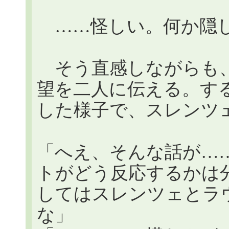
……怪しい。何か隠
そう直感しながらも、
望を二人に伝える。す
した様子で、スレンツ
「へえ、そんな話が…
トがどう反応するかは
してはスレンツェとラ
な」