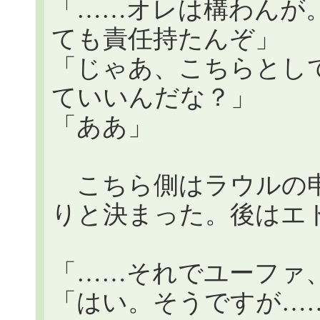
「……オレは構わんが
ても責任持たんぞ」
「じゃあ、こちらとし
ていいんだな？」
「ああ」
こちら側はラウルの申
りと決まった。後はエ
「……それでユーファ
「はい。そうですが…