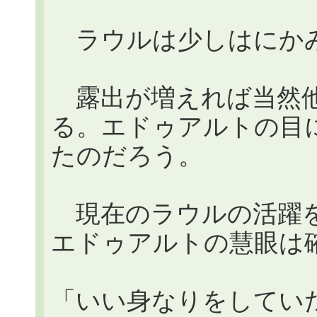
ラウルは少しはにか
露出が増えれば当然他
る。エドゥアルトの目
たのだろう。
現在のラウルの活躍を
エドゥアルトの慧眼は
「いい身なりをしてい