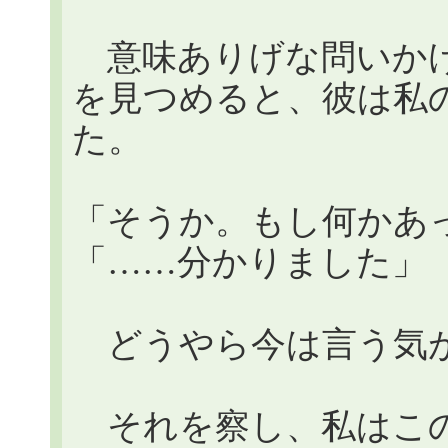
意味ありげな問いかけ
を見つめると、彼は私
た。
「そうか。もし何かあ
「……分かりました」
どうやら今は言う気
それを察し、私はこの