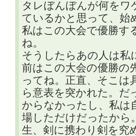
タレぼんぼんが何をワ
ているかと思って、始
私はこの大会で優勝す
ね。
そうしたらあの人は私
前はこの大会の優勝の
ってね。正直、そこは
ら意表を突かれた。だ
からなかったし、私は
場しただけだったから
生、剣に携わり剣を究