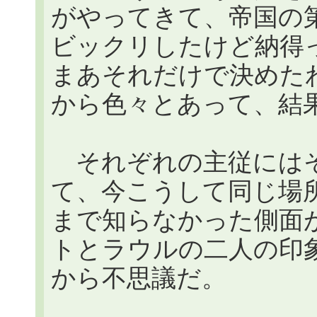
がやってきて、帝国の
ビックリしたけど納得
まあそれだけで決めた
から色々とあって、結
それぞれの主従にはそ
て、今こうして同じ場
まで知らなかった側面
トとラウルの二人の印
から不思議だ。