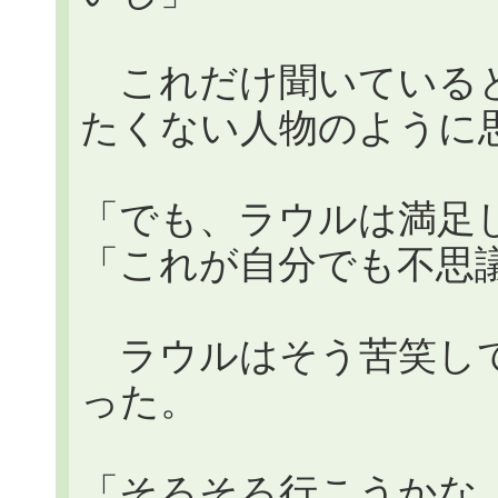
これだけ聞いていると
たくない人物のように
「でも、ラウルは満足
「これが自分でも不思
ラウルはそう苦笑して
った。
「そろそろ行こうかな