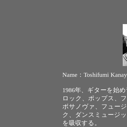
Name：Toshifumi Kanay
1986年、ギターを始
ロック、ポップス、フ
ボサノヴァ、フュージ
ク、ダンスミュージッ
を吸収する。