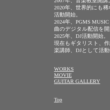
2007年、音楽教室開講
2020年、世界的にも
活動開始。
2024年、PGMS MU
曲のデジタル配信を開
2025年、DJ活動開始。
現在もギタリスト、作
楽講師、DJとして活
WORKS
MOVIE
GUITAR GALLERY
Top