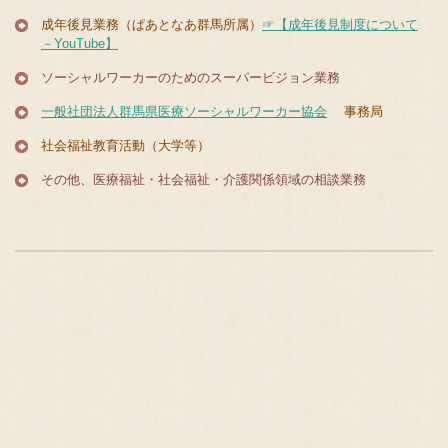
成年後見業務（ぱあとなあ群馬所属）
☞【成年後見制度について
－YouTube】
ソーシャルワーカーのためのスーパービジョン業務
一般社団法人群馬県医療ソーシャルワーカー協会
事務局
社会福祉教育活動（大学等）
その他、医療福祉・社会福祉・介護関係領域の相談業務