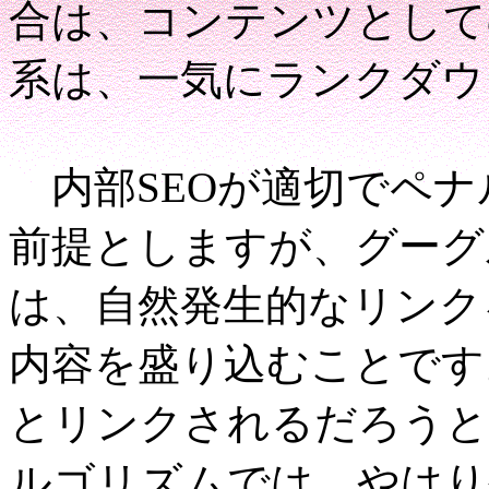
合は、コンテンツとして
系は、一気にランクダウ
内部SEOが適切でペナ
前提としますが、グーグ
は、自然発生的なリンク
内容を盛り込むことです
とリンクされるだろうと
ルゴリズムでは、やはり