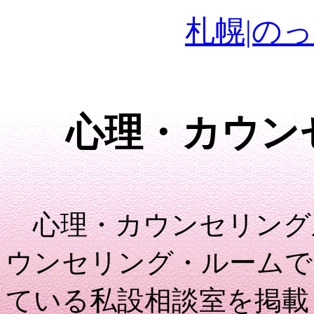
札幌|の
心理・カウン
心理・カウンセリング
ウンセリング・ルームで
ている私設相談室を掲載