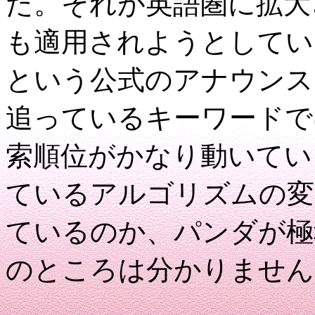
た。それが英語圏に拡大
も適用されようとしてい
という公式のアナウンス
追っているキーワードで
索順位がかなり動いてい
ているアルゴリズムの変
ているのか、パンダが極
のところは分かりません