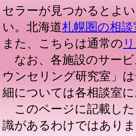
セラーが見つかるとよい
い。北海道
札幌圏の相談
また、こちらは通常の
リ
なお、各施設のサービ
ウンセリング研究室」は
細については各相談室に
このページに記載した
識があるわけではありま