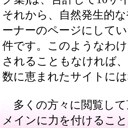
それから、自然発生的な
ーナーのページにしてい
件です。このようなわけ
されることもなければ、
数に恵まれたサイトには
多くの方々に閲覧して
メインに力を付けること