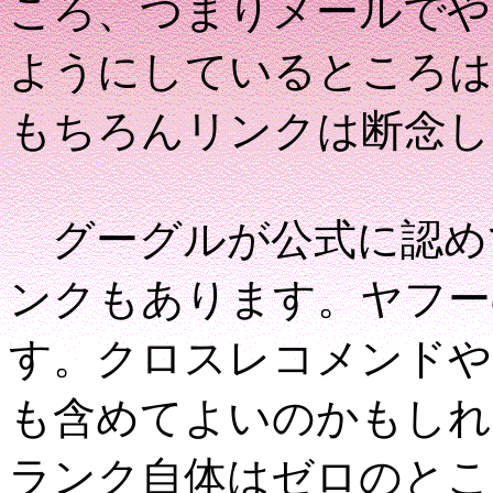
ころ、つまりメールでや
ようにしているところは
もちろんリンクは断念し
グーグルが公式に認め
ンクもあります。ヤフー
す。クロスレコメンドや
も含めてよいのかもしれ
ランク自体はゼロのとこ