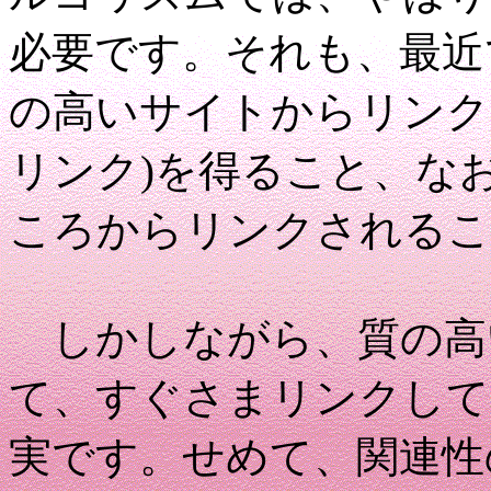
必要です。それも、最近
の高いサイトからリンク
リンク)を得ること、な
ころからリンクされるこ
しかしながら、質の高
て、すぐさまリンクして
実です。せめて、関連性