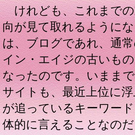
けれども、これまでの
向が見て取れるようにな
は、ブログであれ、通常
イン・エイジの古いもの
なったのです。いままで
サイトも、最近上位に浮
が追っているキーワード
体的に言えることなのだ