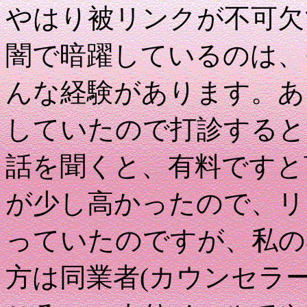
やはり被リンクが不可欠
闇で暗躍しているのは、
んな経験があります。あ
していたので打診すると
話を聞くと、有料ですと
が少し高かったので、リ
っていたのですが、私の
方は同業者(カウンセラ