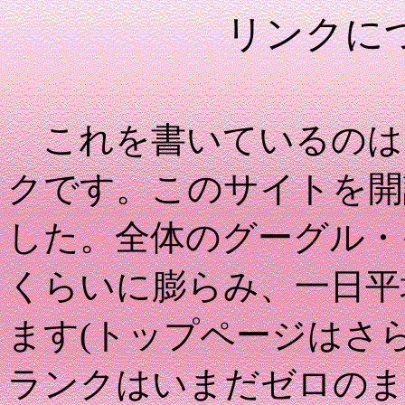
リンクに
これを書いているのは、
クです。このサイトを開
した。全体のグーグル・
くらいに膨らみ、一日平
ます(トップページはさ
ランクはいまだゼロのま