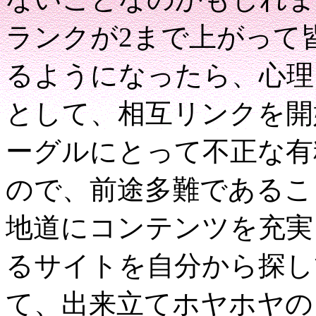
ランクが2まで上がって
るようになったら、心理・
として、相互リンクを開
ーグルにとって不正な有
ので、前途多難であるこ
地道にコンテンツを充実
るサイトを自分から探し
て、出来立てホヤホヤの