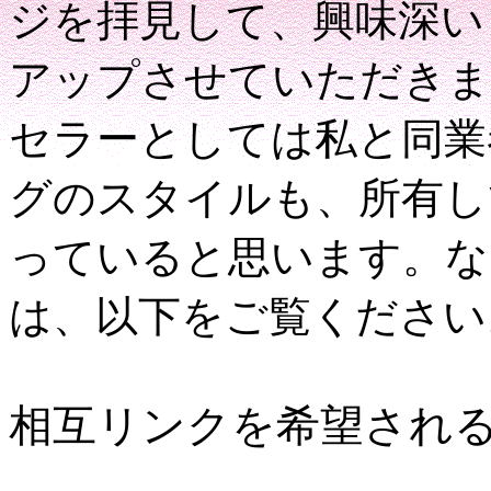
ジを拝見して、興味深い
アップさせていただきま
セラーとしては私と同業
グのスタイルも、所有し
っていると思います。な
は、以下をご覧ください
相互リンクを希望され