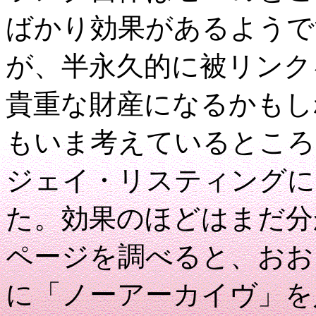
ばかり効果があるようで
が、半永久的に被リンク
貴重な財産になるかもし
もいま考えているところで
ジェイ・リスティングに
た。効果のほどはまだ分
ページを調べると、おお
に「ノーアーカイヴ」を