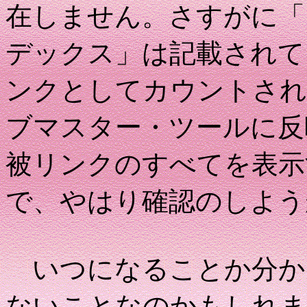
在しません。さすがに「
デックス」は記載されて
ンクとしてカウントされる
ブマスター・ツールに反
被リンクのすべてを表示
で、やはり確認のしよう
いつになることか分か
ないことなのかもしれま