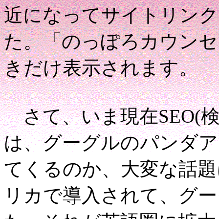
近になってサイトリンク
た。「のっぽろカウンセ
きだけ表示されます。
さて、いま現在SEO(
は、グーグルのパンダア
てくるのか、大変な話題
リカで導入されて、グー