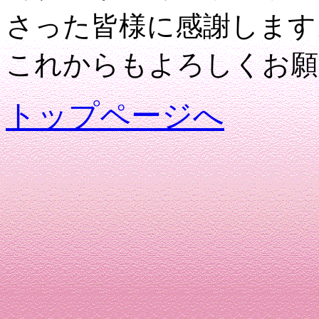
さった皆様に感謝します
これからもよろしくお願
トップページへ