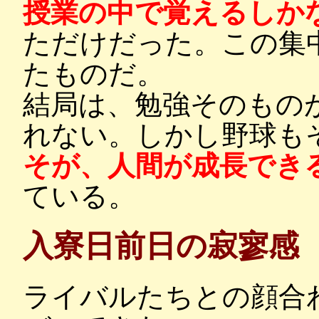
授業の中で覚えるしか
ただけだった。この集
たものだ。
結局は、勉強そのもの
れない。しかし野球も
そが、人間が成長でき
ている。
入寮日前日の寂寥感
ライバルたちとの顔合