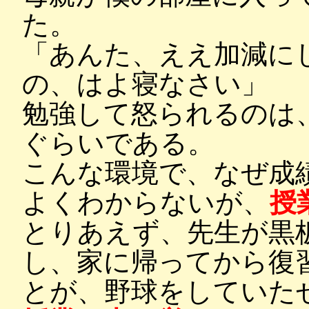
た。
「あんた、ええ加減に
の、はよ寝なさい」
勉強して怒られるのは
ぐらいである。
こんな環境で、なぜ成
よくわからないが、
授
とりあえず、先生が黒
し、家に帰ってから復
とが、野球をしていた