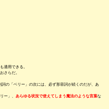
も適用できる。
おさらだ。
では副詞の「ベリー」の次には、必ず形容詞が続くのだが、あ
リー」、
あらゆる状況で使えてしまう魔法のような言葉
な