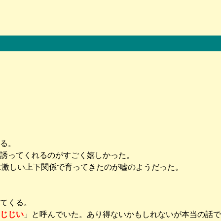
る。
誘ってくれるのがすごく嬉しかった。
に激しい上下関係で育ってきたのが嘘のようだった。
てくる。
じじい
」と呼んでいた。あり得ないかもしれないが本当の話で