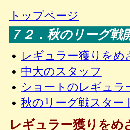
トップページ
７２．秋のリーグ戦
レギュラー獲りをめ
中大のスタッフ
ショートのレギュラ
秋のリーグ戦スター
レギュラー獲りをめ