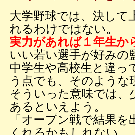
大学野球では、決して
れるわけではない。
実力があれば１年生か
いい若い選手が好みの
中学生や高校生と違っ
う点でも、そのような
そういった意味では、
あるといえよう。
「オープン戦で結果を
くれるかもしれない…