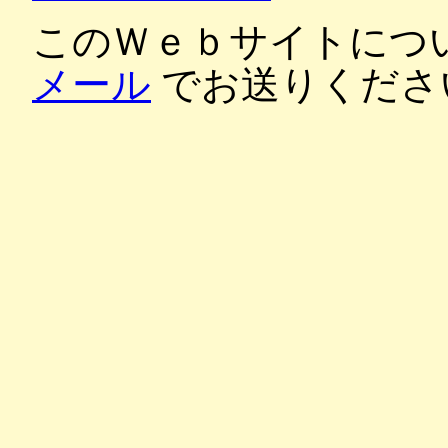
このＷｅｂサイトにつ
メール
でお送りくださ