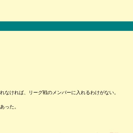
れなければ、リーグ戦のメンバーに入れるわけがない。
あった。