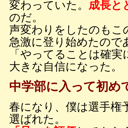
変わっていた。
成長と
のだ。
声変わりをしたのもこ
急激に登り始めたので
「やってることは確実
大きな自信になった。
中学部に入って初め
春になり、僕は選手権
選ばれた。