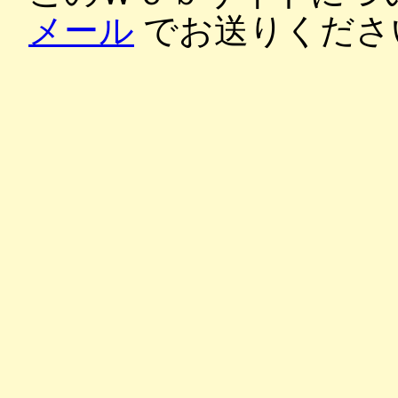
メール
でお送りくださ