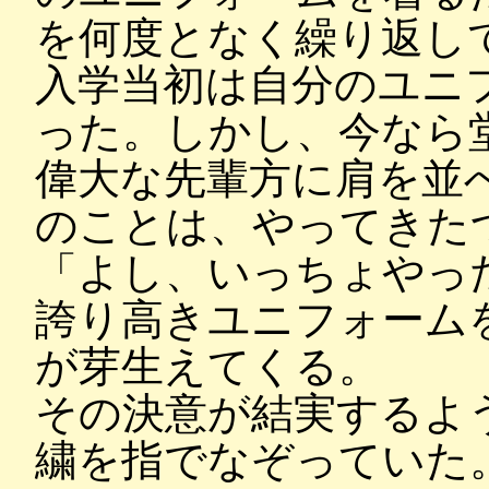
を何度となく繰り返し
入学当初は自分のユニ
った。しかし、今なら
偉大な先輩方に肩を並
のことは、やってきた
「よし、いっちょやっ
誇り高きユニフォーム
が芽生えてくる。
その決意が結実するよ
繍を指でなぞっていた