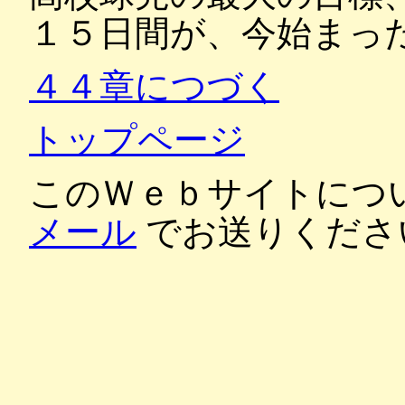
１５日間が、今始まっ
４４章につづく
トップページ
このＷｅｂサイトにつ
メール
でお送りくださ