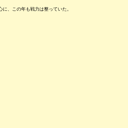
中心に、この年も戦力は整っていた。