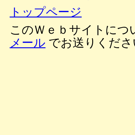
トップページ
このＷｅｂサイトにつ
メール
でお送りくださ