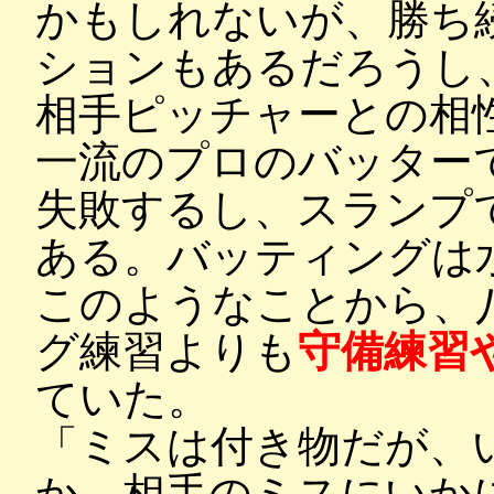
かもしれないが、勝ち
ションもあるだろうし
相手ピッチャーとの相
一流のプロのバッター
失敗するし、スランプ
ある。バッティングは
このようなことから、
グ練習よりも
守備練習
ていた。
「ミスは付き物だが、
か。相手のミスにいか