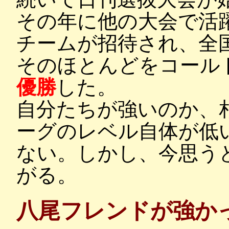
その年に他の大会で活
チームが招待され、全
そのほとんどをコール
優勝
した。
自分たちが強いのか、
ーグのレベル自体が低
ない。しかし、今思う
がる。
八尾フレンドが強か