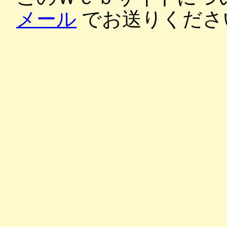
メール
でお送りくださ