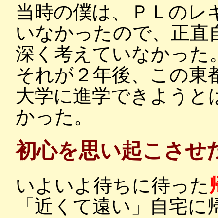
当時の僕は、ＰＬのレ
いなかったので、正直
深く考えていなかった
それが２年後、この東
大学に進学できようと
かった。
初心を思い起こさせ
いよいよ待ちに待った
「近くて遠い」自宅に