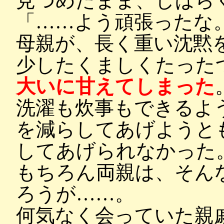
見つめたまま、しばら
「……よう頑張ったな
母親が、長く重い沈黙
少したくましくたった
大いに甘えてしまった
洗濯も炊事もできるよ
を減らしてあげようと
してあげられなかった
もちろん両親は、そん
ろうが……。
何気なく会っていた親