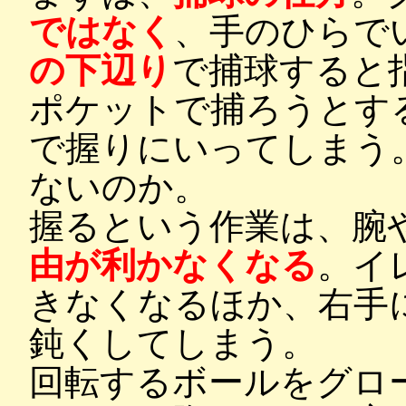
ではなく
、手のひらで
の下辺り
で捕球すると
ポケットで捕ろうとす
で握りにいってしまう
ないのか。
握るという作業は、腕
由が利かなくなる
。イ
きなくなるほか、右手
鈍くしてしまう。
回転するボールをグロ