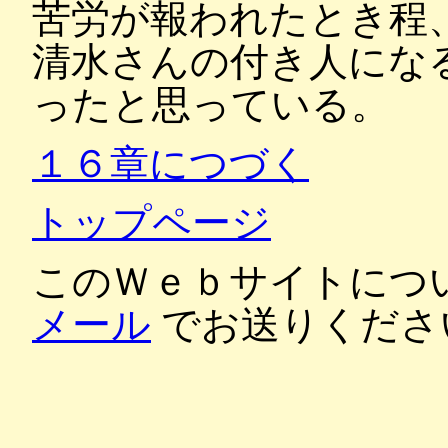
苦労が報われたとき程
清水さんの付き人にな
ったと思っている。
１６章につづく
トップページ
このＷｅｂサイトにつ
メール
でお送りくださ