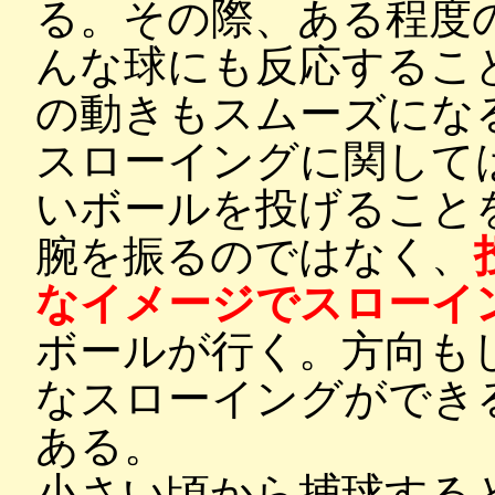
る。その際、ある程度
んな球にも反応するこ
の動きもスムーズにな
スローイングに関して
いボールを投げること
腕を振るのではなく、
なイメージでスローイ
ボールが行く。方向も
なスローイングができ
ある。
小さい頃から捕球する