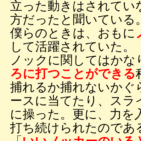
立った動きはされてい
方だったと聞いている
僕らのときは、おもに
して活躍されていた。
ノックに関してはかな
ろに打つことができる
捕れるか捕れないかぐ
ースに当てたり、スラ
に操った。更に、力を
打ち続けられたのであ