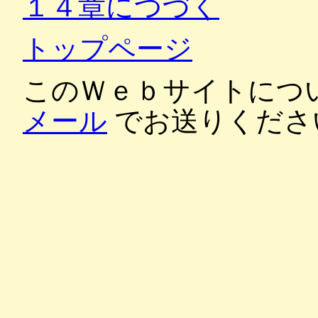
１４章につづく
トップページ
このＷｅｂサイトにつ
メール
でお送りくださ