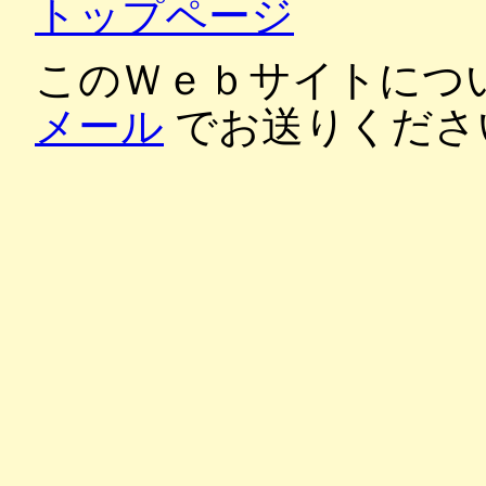
トップページ
このＷｅｂサイトにつ
メール
でお送りくださ