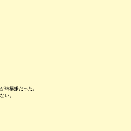
が結構嫌だった。
ない。