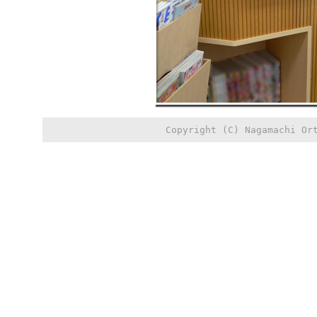
Copyright (C) Nagamachi Or