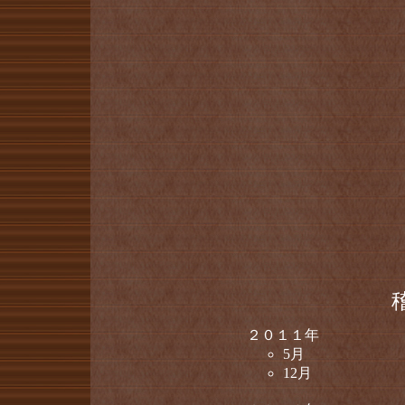
２０１１年
5月
12月