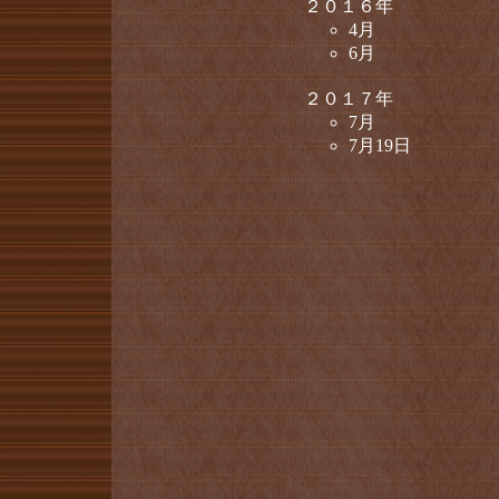
２０１６年
4月
6月
２０１７年
7月
7月19日