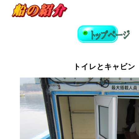
トイレとキャビン