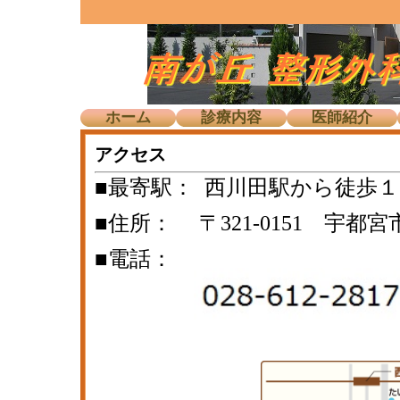
ホーム
診療内容
医師紹介
アクセス
■最寄駅： 西川田駅から徒歩
■住所： 〒321-0151 宇都宮市
■電話：