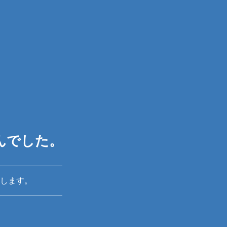
んでした。
します。