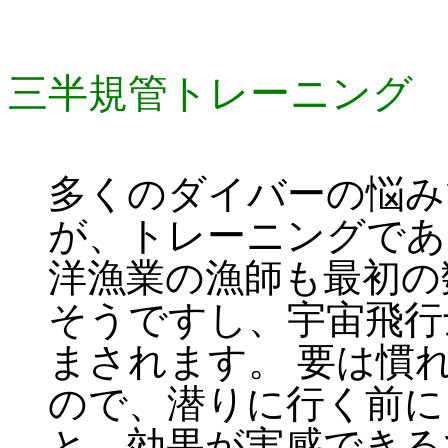
三半規管トレーニング
多くのダイバーの悩み
が、トレーニングであ
洋漁業の漁師も最初の
そうですし、宇宙飛行
まされます。 要は慣
ので、潜りに行く前に
と、効果が実感できる