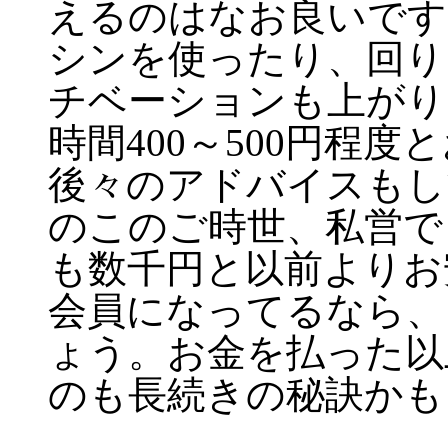
えるのはなお良いです
シンを使ったり、回り
チベーションも上がり
時間400～500円程
後々のアドバイスもし
のこのご時世、私営で
も数千円と以前よりお
会員になってるなら、
ょう。お金を払った以
のも長続きの秘訣かも