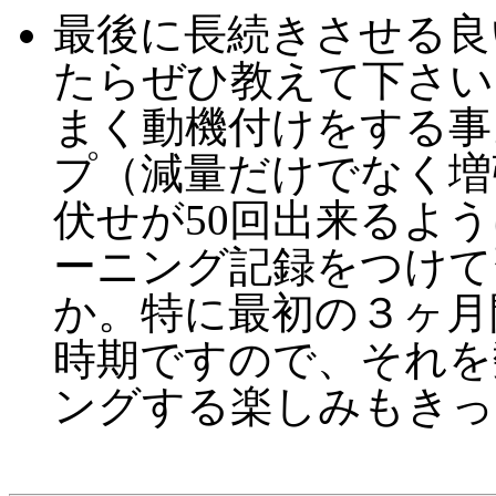
最後に長続きさせる良
たらぜひ教えて下さい 
まく動機付けをする事
プ（減量だけでなく増
伏せが50回出来るよ
ーニング記録をつけて
か。特に最初の３ヶ月
時期ですので、それを
ングする楽しみもきっ