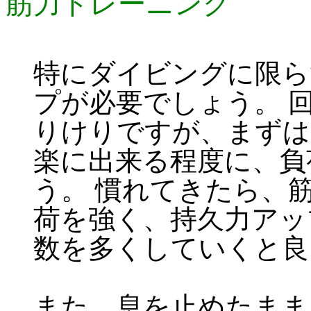
筋力トレーニング
特にダイビングに限ら
プが必要でしょう。 
りけりですが、まずは「
楽に出来る程度に、負
う。 慣れてきたら、
荷を強く、持久力アッ
数を多くしていくと良
また、息を止めたまま