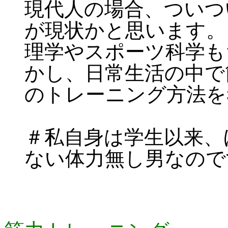
現代人の場合、ついつ
が現状かと思います。
理学やスポーツ科学も
かし、日常生活の中で
のトレーニング方法を
＃私自身は学生以来、
ない体力無し男なのですが