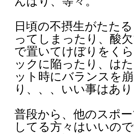
んばり、等々。
日頃の不摂生がたたる
ってしまったり、酸欠
で置いてけぼりをくら
ックに陥ったり、はた
ット時にバランスを崩
り、、、いい事はあり
普段から、他のスポー
してる方々はいいので