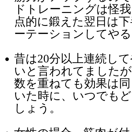
ドトレーニングは怪我
点的に鍛えた翌日は下
ーテーションしてやる
昔は20分以上連続し
いと言われてましたが
数を重ねても効果は同
いた時に、いつでもど
しょう。