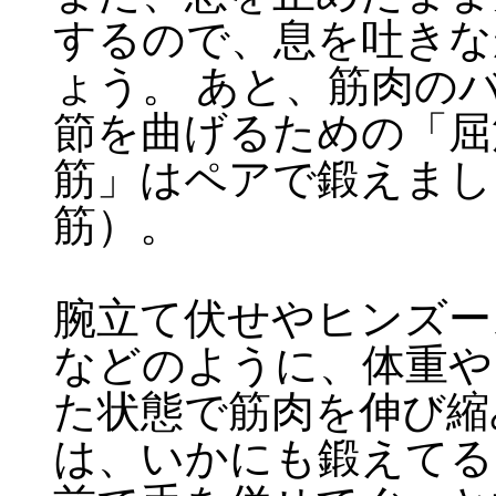
するので、息を吐きな
ょう。 あと、筋肉の
節を曲げるための「屈
筋」はペアで鍛えまし
筋）。
腕立て伏せやヒンズー
などのように、体重や
た状態で筋肉を伸び縮
は、いかにも鍛えてる