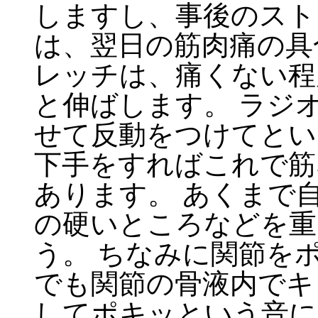
しますし、事後のスト
は、翌日の筋肉痛の具
レッチは、痛くない程
と伸ばします。 ラジ
せて反動をつけてとい
下手をすればこれで筋
あります。 あくまで
の硬いところなどを重
う。 ちなみに関節を
でも関節の骨液内でキ
してポキッという音に