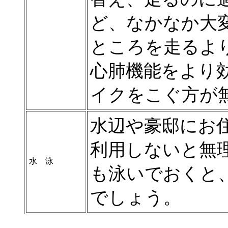
ど、なかなか大
ところを走るよ
心肺機能をより
イクをこぐ方が
水辺や豪邸にお住ま
利用しないと無
水 泳
も泳いでおくと
でしょう。