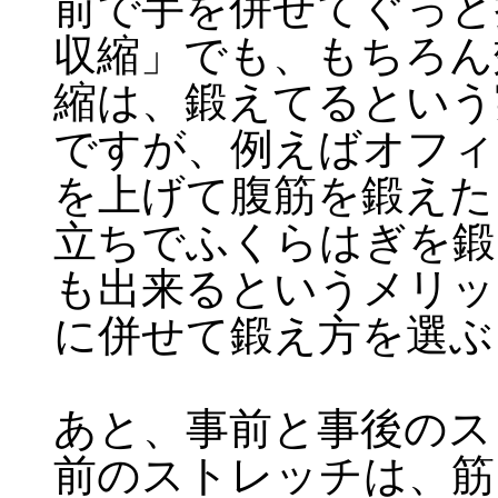
前で手を併せてぐっと
収縮」でも、もちろん
縮は、鍛えてるという
ですが、例えばオフィ
を上げて腹筋を鍛えた
立ちでふくらはぎを鍛
も出来るというメリッ
に併せて鍛え方を選ぶ
あと、事前と事後のス
前のストレッチは、筋