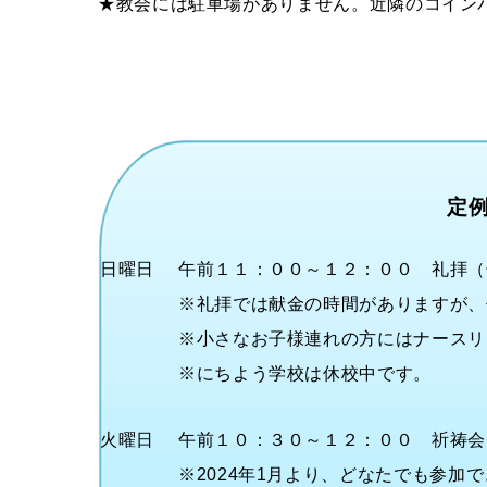
★教会には駐車場がありません。近隣のコイン
定
日曜日
午前１１：００～１２：００ 礼拝（
※礼拝では献金の時間がありますが、
※小さなお子様連れの方にはナースリ
※にちよう学校は休校中です。
火曜日
午前１０：３０～１２：００ 祈祷会
※2024年1月より、どなたでも参