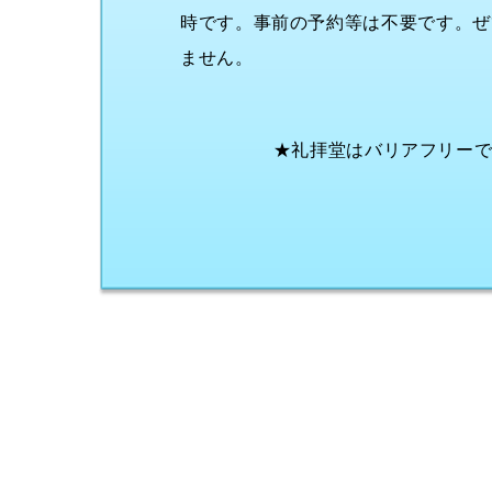
時です。事前の予約等は不要です。ぜ
ません。
★礼拝堂はバリアフリー