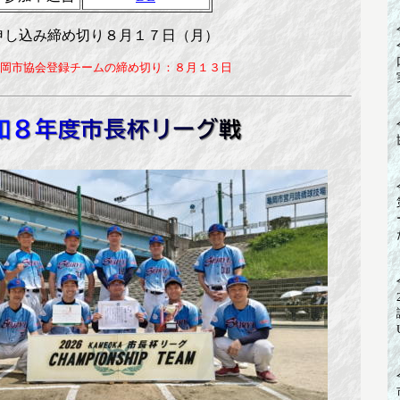
申し込み締め切り８月１７日（月）
岡市協会登録チームの締め切り：８月１３日