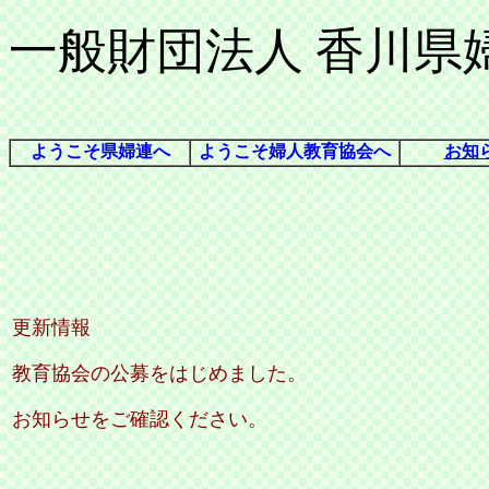
一般財団法人 香川県
ようこそ県婦連へ
ようこそ婦人教育協会へ
お知
更新情報
教育協会の公募をはじめました。
お知らせをご確認ください。