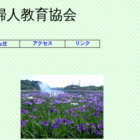
婦人教育協会
らせ
アクセス
リンク