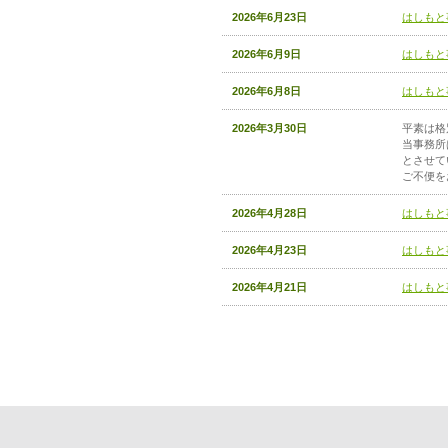
2026年6月23日
はしもと
2026年6月9日
はしもと
2026年6月8日
はしもと
2026年3月30日
平素は格
当事務所
とさせて
ご不便を
2026年4月28日
はしもと
2026年4月23日
はしもと
2026年4月21日
はしもと