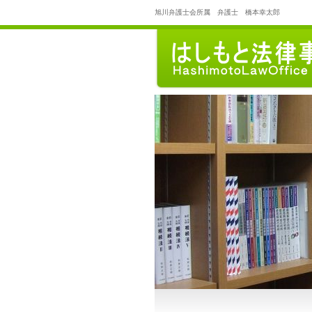
旭川弁護士会所属 弁護士 橋本幸太郎