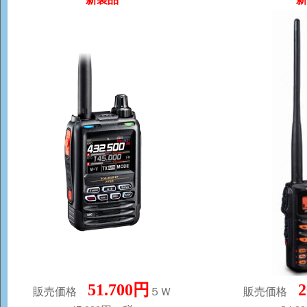
51.700円
2
販売価格
５Ｗ
販売価格