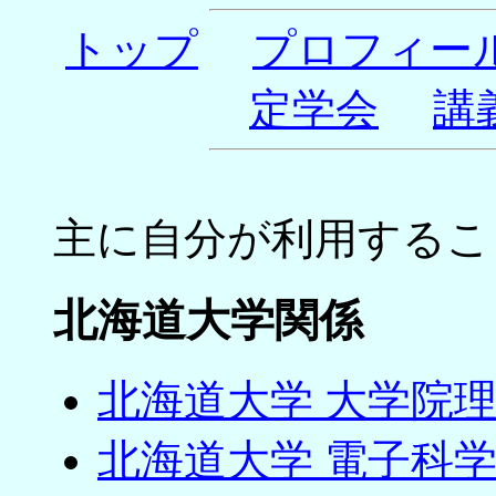
トップ
プロフィー
定学会
講
主に自分が利用するこ
北海道大学関係
北海道大学 大学院理
北海道大学 電子科