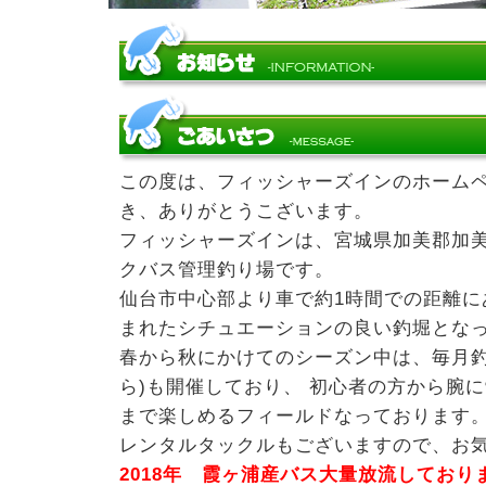
この度は、フィッシャーズインのホーム
き、ありがとうこざいます。
フィッシャーズインは、宮城県加美郡加
クバス管理釣り場です。
仙台市中心部より車で約1時間での距離に
まれたシチュエーションの良い釣堀とな
春から秋にかけてのシーズン中は、毎月釣
ら)も開催しており、 初心者の方から腕
まで楽しめるフィールドなっております
レンタルタックルもございますので、お気軽
2018年 霞ヶ浦産バス大量放流しており