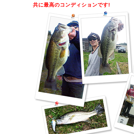
共に最高のコンディションです!