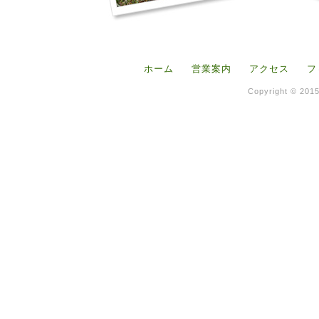
ホーム
営業案内
アクセス
フ
Copyright © 2015