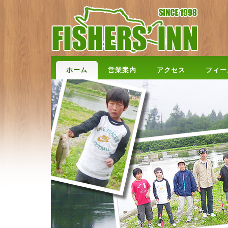
ホーム
営業案内
アクセス
フィー