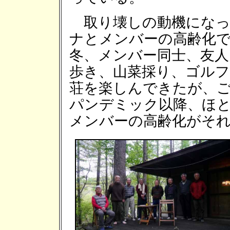
取り壊しの動機になっ
ナとメンバーの高齢化で
冬、メンバー同士、友人
歩き、山菜採り、ゴル
荘を楽しんできたが、
パンデミック以降、ほ
メンバーの高齢化がそ