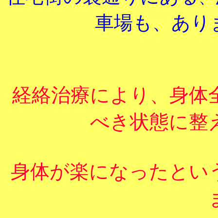
車場も、あり
経絡治療により、身体
べき状態に整
身体が楽になったとい