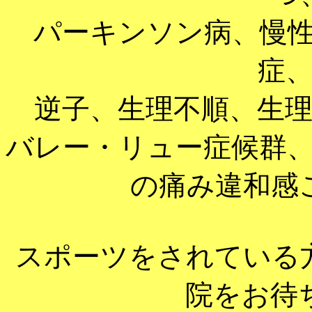
パーキンソン病、慢
症
逆子、生理不順、生
バレー・リュー症候群
の痛み違和感
スポーツをされている
院をお待