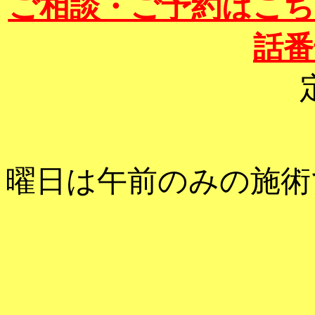
ご相談・ご予約はこち
話番
曜日は午前のみの施術