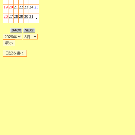
19
20
21
22
23
24
25
26
27
28
29
30
31
-