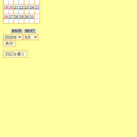
19
20
21
22
23
24
25
26
27
28
29
30
31
-