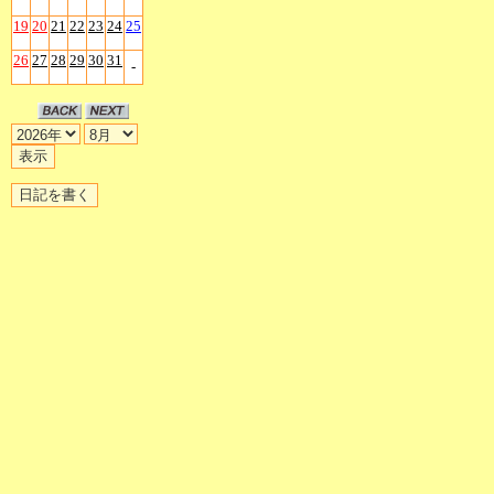
19
20
21
22
23
24
25
26
27
28
29
30
31
-