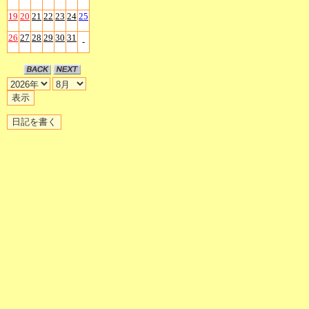
19
20
21
22
23
24
25
26
27
28
29
30
31
-