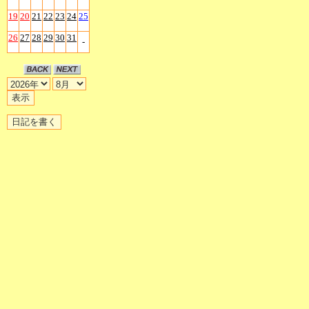
19
20
21
22
23
24
25
26
27
28
29
30
31
-