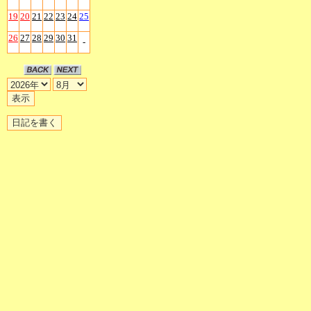
19
20
21
22
23
24
25
26
27
28
29
30
31
-