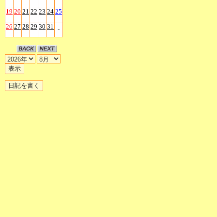
19
20
21
22
23
24
25
26
27
28
29
30
31
-