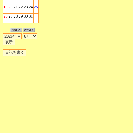
19
20
21
22
23
24
25
26
27
28
29
30
31
-