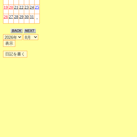
19
20
21
22
23
24
25
26
27
28
29
30
31
-