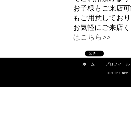
お子様もご来店可
もご用意しており
お気軽にご来店
はこちら>>
ホーム
プロフィール
©
2026 Chez Lie