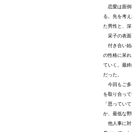
恋愛は面倒
る。先を考え
た男性と、深
采子の表面
付き合い始
の性格に呆れ
ていく。最終
だった。
今回もご多
を取り合って
「思っていて
か、最低な野
他人事に対