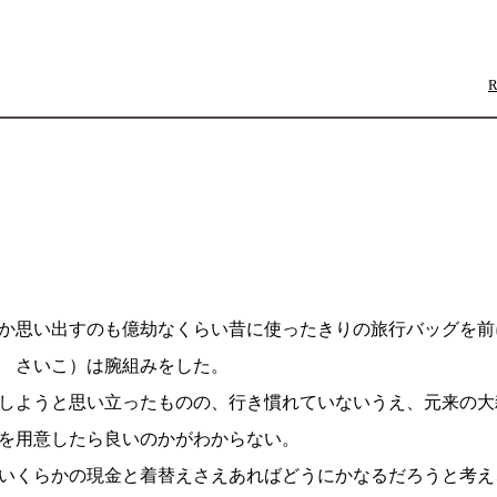
か思い出すのも億劫なくらい昔に使ったきりの旅行バッグを前
 さいこ）は腕組みをした。
しようと思い立ったものの、行き慣れていないうえ、元来の大
を用意したら良いのかがわからない。
いくらかの現金と着替えさえあればどうにかなるだろうと考え