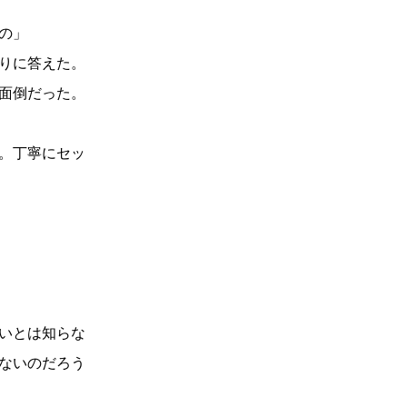
の」
りに答えた。
面倒だった。
。丁寧にセッ
いとは知らな
ないのだろう