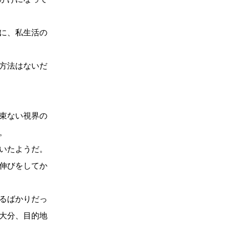
に、私生活の
方法はないだ
束ない視界の
。
いたようだ。
伸びをしてか
るばかりだっ
大分、目的地