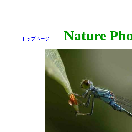
Nature Phot
トップページ