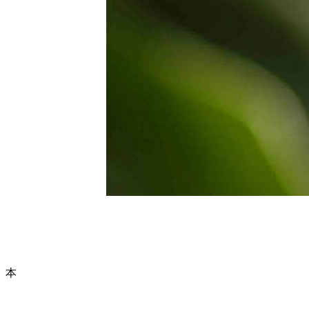
本サイトに掲載された情報やコ
Copyright (C) 2003-2
本