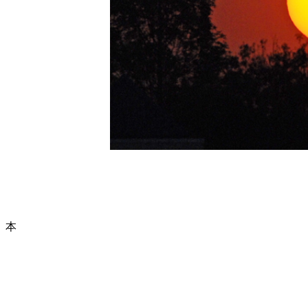
本サイトに掲載された情報やコ
Copyright (C) 2003-2
本