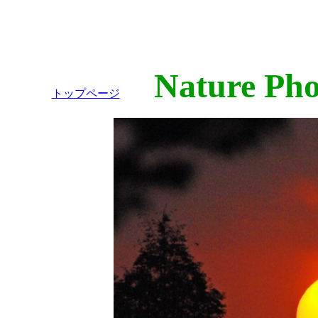
Nature Phot
トップページ