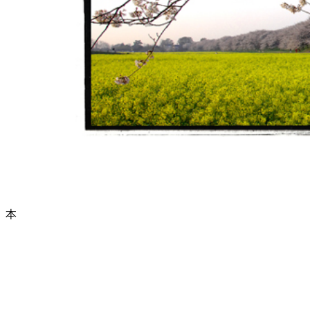
本サイトに掲載された情報やコ
Copyright (C) 2003-2
本