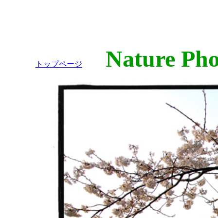
Nature Phot
トップページ