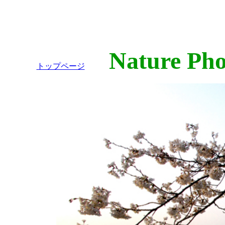
Nature Phot
トップページ