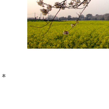
本サイトに掲載された情報やコ
Copyright (C) 2003-2
本