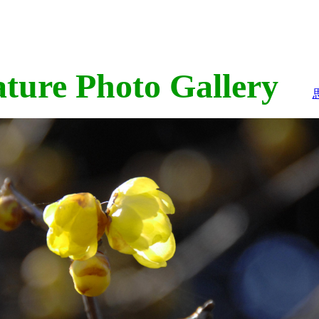
ure Photo Gallery