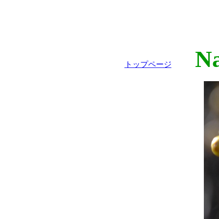
Nat
トップページ